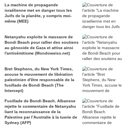
La machine de propagande
israélienne met en danger tous les
Juifs de la planète, y compris moi-
même (MEE)
Netanyahu exploite le massacre de
Bondi Beach pour rallier des soutiens
au génocide de Gaza et attise ainsi
l'antisémitisme (Mondoweiss.net)
Bret Stephens, du New York Times,
accuse le mouvement de libération
palestinien d'être responsable de la
fusillade de Bondi Beach (The
Intercept)
Fusillade de Bondi Beach. Albanese
rejette le commentaire de Netanyahu
liant la reconnaissance de la
Palestine par l’Australie à la tuerie de
Sydney (AFP)