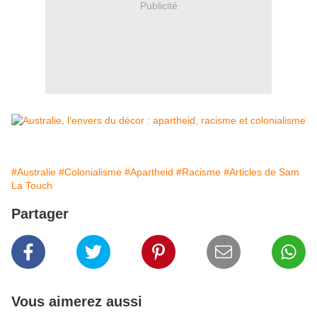
Publicité
#Australie
#Colonialisme
#Apartheid
#Racisme
#Articles de Sam
La Touch
Partager
Vous aimerez aussi