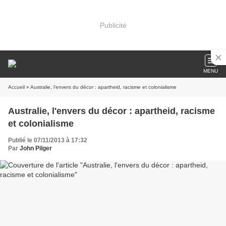
Publicité
MENU
Accueil
» Australie, l'envers du décor : apartheid, racisme et colonialisme
Australie, l'envers du décor : apartheid, racisme
et colonialisme
Publié le 07/11/2013 à 17:32
Par
John Pilger