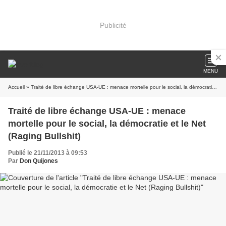
Publicité
MENU
Accueil
» Traité de libre échange USA-UE : menace mortelle pour le social, la démocratie et le Net (Raging Bullshit)
Traité de libre échange USA-UE : menace
mortelle pour le social, la démocratie et le Net
(Raging Bullshit)
Publié le 21/11/2013 à 09:53
Par
Don Quijones