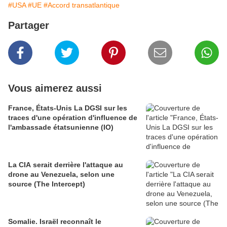
#USA
#UE
#Accord transatlantique
Partager
Vous aimerez aussi
France, États-Unis La DGSI sur les
traces d'une opération d'influence de
l'ambassade étatsunienne (IO)
La CIA serait derrière l'attaque au
drone au Venezuela, selon une
source (The Intercept)
Somalie. Israël reconnaît le