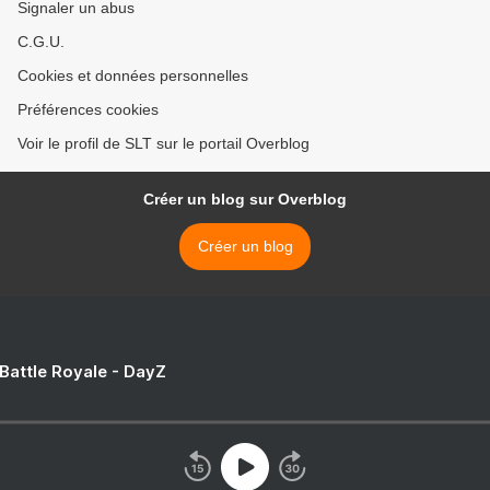
Signaler un abus
C.G.U.
Cookies et données personnelles
Préférences cookies
Voir le profil de SLT sur le portail Overblog
Créer un blog sur Overblog
Créer un blog
 Battle Royale - DayZ