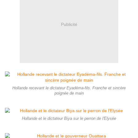
Publicité
Hollande recevant le dictateur Eyadéma-fils. Franche et sincère
poignée de main
Hollande et le dictateur Biya sur le perron de l'Elysée