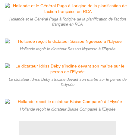
Hollande et le Général Puga à l'origine de la planification de l'action
française en RCA
Hollande reçoit le dictateur Sassou Nguesso à l'Elysée
Le dictateur Idriss Déby s'incline devant son maître sur le perron de
l'Elysée
Hollande reçoit le dictateur Blaise Compaoré à l'Elysée