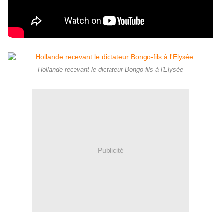
Hollande recevant le dictateur Bongo-fils à l'Elysée
Publicité