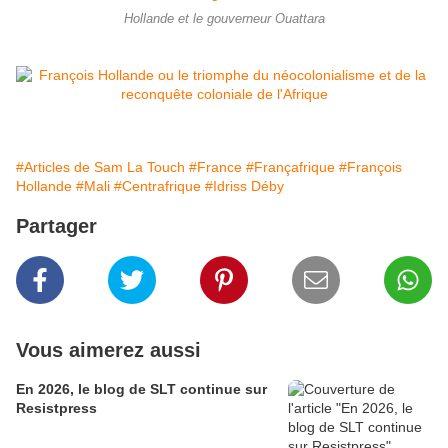
Hollande et le gouverneur Ouattara
#Articles de Sam La Touch
#France
#Françafrique
#François
Hollande
#Mali
#Centrafrique
#Idriss Déby
Partager
Vous aimerez aussi
En 2026, le blog de SLT continue sur
Resistpress