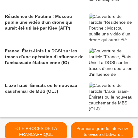
Résidence de Poutine : Moscou
publie une vidéo d'un drone qui
aurait été utilisé par Kiev (AFP)
France, États-Unis La DGSI sur les
traces d'une opération d'influence de
l'ambassade étatsunienne (IO)
L’axe Israël-Émirats ou le nouveau
cauchemar de MBS (OLJ)
< LE PROCES DE LA
Première grande interview
FRANCAFRIQUE
télévisée d'Edward