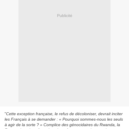
Publicité
"
Cette exception française, le refus de décoloniser, devrait inciter
les Français à se demander : « Pourquoi sommes-nous les seuls
à agir de la sorte ? » Complice des génocidaires du Rwanda, la