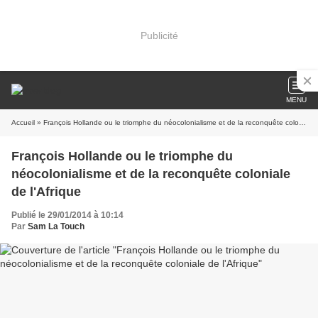
Publicité
MENU
Accueil
» François Hollande ou le triomphe du néocolonialisme et de la reconquête coloniale de l'Afrique
François Hollande ou le triomphe du
néocolonialisme et de la reconquête coloniale
de l'Afrique
Publié le 29/01/2014 à 10:14
Par
Sam La Touch