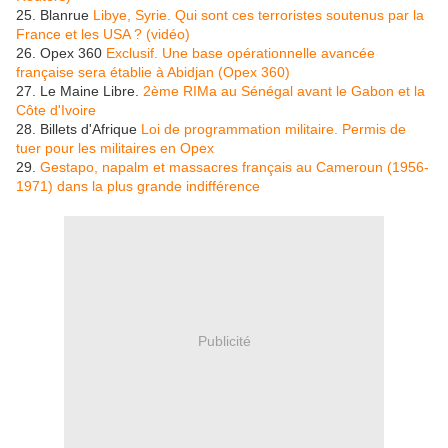
25. Blanrue
Libye, Syrie. Qui sont ces terroristes soutenus par la
France et les USA ? (vidéo)
26. Opex 360
Exclusif. Une base opérationnelle avancée
française sera établie à Abidjan (Opex 360)
27. Le Maine Libre.
2ème RIMa au Sénégal avant le Gabon et la
Côte d'Ivoire
28. Billets d'Afrique
Loi de programmation militaire. Permis de
tuer pour les militaires en Opex
29.
Gestapo, napalm et massacres français au Cameroun (1956-
1971) dans la plus grande indifférence
Publicité