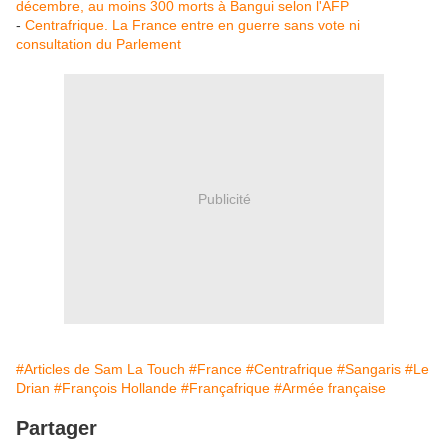
décembre, au moins 300 morts à Bangui selon l'AFP
-
Centrafrique. La France entre en guerre sans vote ni
consultation du Parlement
Publicité
#Articles de Sam La Touch
#France
#Centrafrique
#Sangaris
#Le
Drian
#François Hollande
#Françafrique
#Armée française
Partager