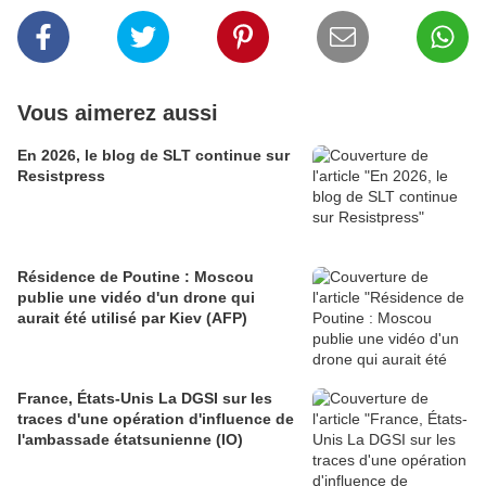
Vous aimerez aussi
En 2026, le blog de SLT continue sur
Resistpress
Résidence de Poutine : Moscou
publie une vidéo d'un drone qui
aurait été utilisé par Kiev (AFP)
France, États-Unis La DGSI sur les
traces d'une opération d'influence de
l'ambassade étatsunienne (IO)