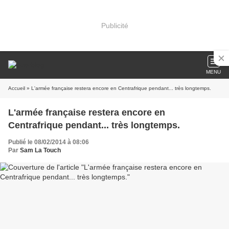
Publicité
MENU
Accueil
» L'armée française restera encore en Centrafrique pendant... très longtemps.
L'armée française restera encore en
Centrafrique pendant... très longtemps.
Publié le 08/02/2014 à 08:06
Par
Sam La Touch