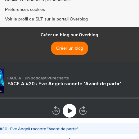
Préférences cookies
Voir le profil de SLT sur le portail Overblog
Créer un blog sur Overblog
Créer un blog
FACE A - un podcast Purecharts
FACE A #30 : Eve Angeli raconte "Avant de partir"
#30 : Eve Angeli raconte "Avant de partir"