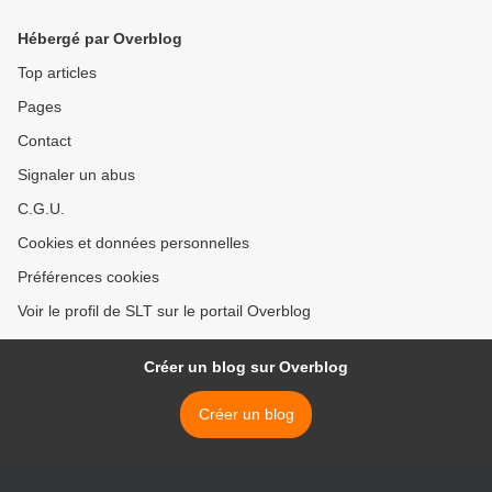
(Mondafrique) >
Hébergé par Overblog
Top articles
Pages
Contact
Signaler un abus
C.G.U.
Cookies et données personnelles
Préférences cookies
Voir le profil de SLT sur le portail Overblog
Créer un blog sur Overblog
Créer un blog