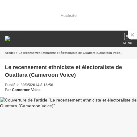
Publicité
MENU
Accueil
» Le recensement ethniciste et électoraliste de Ouattara (Cameroon Voice)
Le recensement ethniciste et électoraliste de
Ouattara (Cameroon Voice)
Publié le 30/05/2014 à 16:56
Par
Cameroon Voice