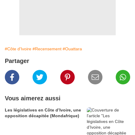
#Côte d'Ivoire
#Recensement
#Ouattara
Partager
Vous aimerez aussi
Les législatives en Côte d’Ivoire, une
opposition décapitée (Mondafrique)