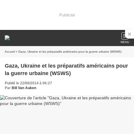
Publicité
MENU
Accueil
» Gaza, Ukraine et les préparatifs américains pour la guerre urbaine (WSWS)
Gaza, Ukraine et les préparatifs américains pour
la guerre urbaine (WSWS)
Publié le 22/08/2014 à 06:27
Par
Bill Van Auken