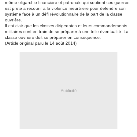
même oligarchie financière et patronale qui soutient ces guerres
est prête à recourir à la violence meurtrière pour défendre son
système face à un défi révolutionnaire de la part de la classe
ouvrière.
Il est clair que les classes dirigeantes et leurs commandements
militaires sont en train de se préparer à une telle éventualité. La
classe ouvrière doit se préparer en conséquence.
(Article original paru le 14 août 2014)
Publicité