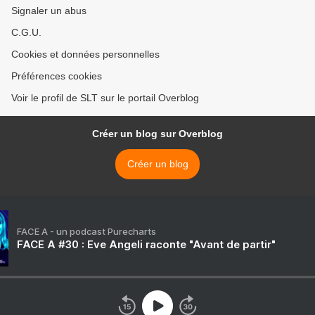
Signaler un abus
C.G.U.
Cookies et données personnelles
Préférences cookies
Voir le profil de SLT sur le portail Overblog
Créer un blog sur Overblog
Créer un blog
FACE A - un podcast Purecharts
FACE A #30 : Eve Angeli raconte "Avant de partir"