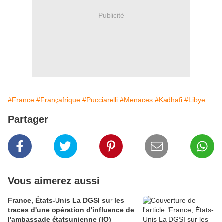
Publicité
#France
#Françafrique
#Pucciarelli
#Menaces
#Kadhafi
#Libye
Partager
Vous aimerez aussi
France, États-Unis La DGSI sur les
traces d'une opération d'influence de
l'ambassade étatsunienne (IO)