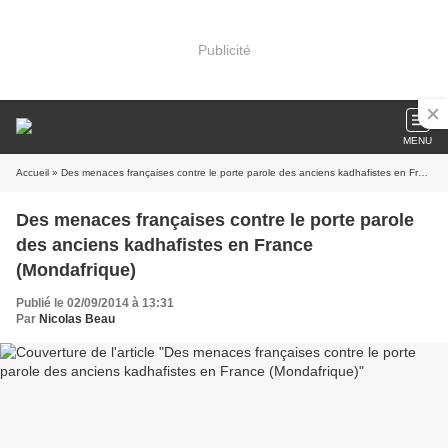
Publicité
MENU
Accueil
» Des menaces françaises contre le porte parole des anciens kadhafistes en France (Mondafrique)
Des menaces françaises contre le porte parole
des anciens kadhafistes en France
(Mondafrique)
Publié le 02/09/2014 à 13:31
Par
Nicolas Beau