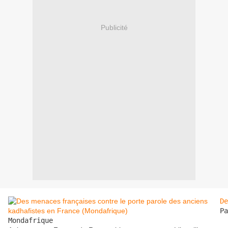
Publicité
De
Pa