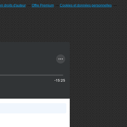
n droits d'auteur
Offre Premium
Cookies et données personnelles
-15:25