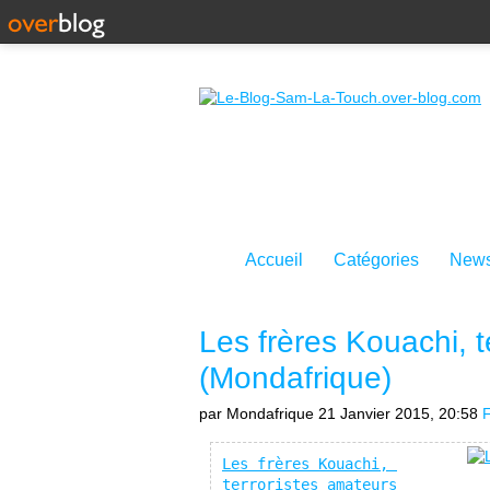
Accueil
Catégories
News
Les frères Kouachi, t
(Mondafrique)
par Mondafrique
21 Janvier 2015, 20:58
Les frères Kouachi, 
terroristes amateurs