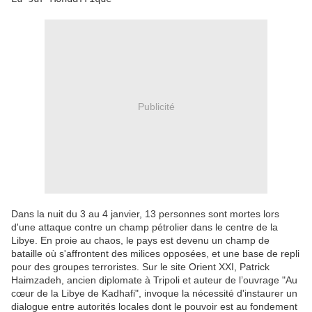
Publicité
Dans la nuit du 3 au 4 janvier, 13 personnes sont mortes lors
d'une attaque contre un champ pétrolier dans le centre de la
Libye. En proie au chaos, le pays est devenu un champ de
bataille où s'affrontent des milices opposées, et une base de repli
pour des groupes terroristes. Sur le site Orient XXI, Patrick
Haimzadeh, ancien diplomate à Tripoli et auteur de l’ouvrage "Au
cœur de la Libye de Kadhafi", invoque la nécessité d'instaurer un
dialogue entre autorités locales dont le pouvoir est au fondement