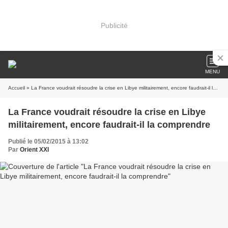
Publicité
MENU
Accueil
» La France voudrait résoudre la crise en Libye militairement, encore faudrait-il la comprendre
La France voudrait résoudre la crise en Libye
militairement, encore faudrait-il la comprendre
Publié le 05/02/2015 à 13:02
Par
Orient XXI