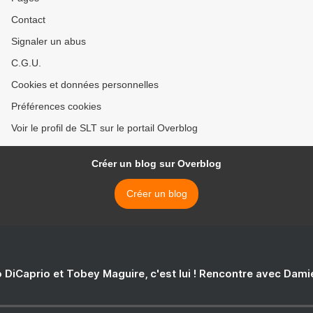
Contact
Signaler un abus
C.G.U.
Cookies et données personnelles
Préférences cookies
Voir le profil de SLT sur le portail Overblog
Créer un blog sur Overblog
Créer un blog
 DiCaprio et Tobey Maguire, c'est lui ! Rencontre avec Dam