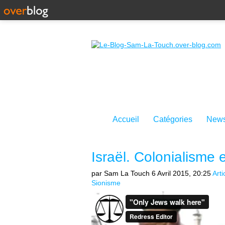
Accueil
Catégories
News
Israël. Colonialisme 
par Sam La Touch
6 Avril 2015, 20:25
Art
Sionisme