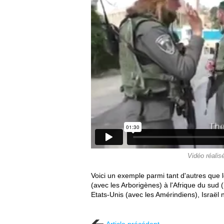
Vidéo réalis
Voici un exemple parmi tant d'autres que le
(avec les Arborigènes) à l'Afrique du sud 
Etats-Unis (avec les Amérindiens), Israël 
Article précédent