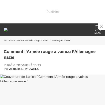
Publicité
MENU
Accueil
» Comment l’Armée rouge a vaincu l’Allemagne nazie
Comment l’Armée rouge a vaincu l’Allemagne
nazie
Publié le 09/05/2015 à 15:33
Par
Jacques R. PAUWELS