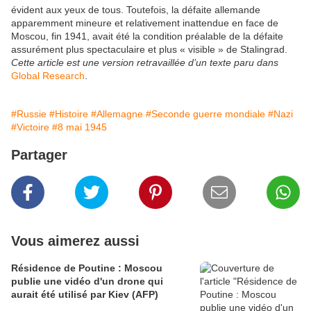
évident aux yeux de tous. Toutefois, la défaite allemande
apparemment mineure et relativement inattendue en face de
Moscou, fin 1941, avait été la condition préalable de la défaite
assurément plus spectaculaire et plus « visible » de Stalingrad.
Cette article est une version retravaillée d’un texte paru dans
Global Research
.
#Russie
#Histoire
#Allemagne
#Seconde guerre mondiale
#Nazi
#Victoire
#8 mai 1945
Partager
Vous aimerez aussi
Résidence de Poutine : Moscou
publie une vidéo d'un drone qui
aurait été utilisé par Kiev (AFP)