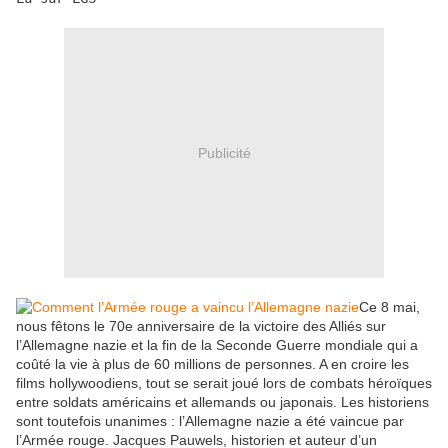
Publicité
Ce 8 mai,
nous fêtons le 70e anniversaire de la victoire des Alliés sur
l’Allemagne nazie et la fin de la Seconde Guerre mondiale qui a
coûté la vie à plus de 60 millions de personnes. A en croire les
films hollywoodiens, tout se serait joué lors de combats héroïques
entre soldats américains et allemands ou japonais. Les historiens
sont toutefois unanimes : l’Allemagne nazie a été vaincue par
l’Armée rouge. Jacques Pauwels, historien et auteur d’un