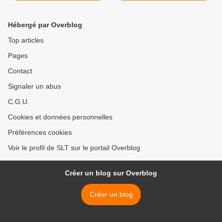
Cemac
(vidéo) >
Hébergé par Overblog
Top articles
Pages
Contact
Signaler un abus
C.G.U.
Cookies et données personnelles
Préférences cookies
Voir le profil de SLT sur le portail Overblog
Créer un blog sur Overblog
Créer un blog