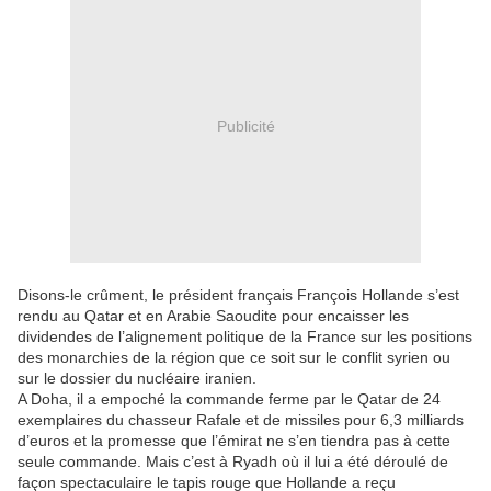
Publicité
Disons-le crûment, le président français François Hollande s’est
rendu au Qatar et en Arabie Saoudite pour encaisser les
dividendes de l’alignement politique de la France sur les positions
des monarchies de la région que ce soit sur le conflit syrien ou
sur le dossier du nucléaire iranien.
A Doha, il a empoché la commande ferme par le Qatar de 24
exemplaires du chasseur Rafale et de missiles pour 6,3 milliards
d’euros et la promesse que l’émirat ne s’en tiendra pas à cette
seule commande. Mais c’est à Ryadh où il lui a été déroulé de
façon spectaculaire le tapis rouge que Hollande a reçu