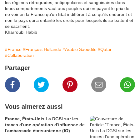
les régimes rétrogrades, antipopulaires et sanguinaires dans
leurs comportements vaut aux peuples qui en payent le prix de
ne voir en la France qu’un Etat indifférent à ce qu’ils endurent et
non le pays qui a enfanté les droits pour lesquels ils se battent et
se sacrifient.
Kharroubi Habib
#France
#François Hollande
#Arabie Saoudite
#Qatar
#Collaboration
Partager
Vous aimerez aussi
France, États-Unis La DGSI sur les
traces d'une opération d'influence de
l'ambassade étatsunienne (IO)