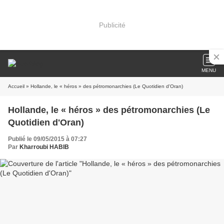
Publicité
MENU
Accueil
» Hollande, le « héros » des pétromonarchies (Le Quotidien d'Oran)
Hollande, le « héros » des pétromonarchies (Le
Quotidien d'Oran)
Publié le 09/05/2015 à 07:27
Par
Kharroubi HABIB