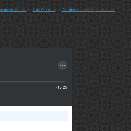
n droits d'auteur
Offre Premium
Cookies et données personnelles
-15:25