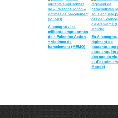
Allemagne : les
militants emprisonnés
de « Palestine Action
En Allemagne,
» victimes de
régiment de
harcèlement (MEMO)
parachutistes 
sous enquête 
des cas de vio
et d’extrémism
Monde)