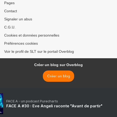
Pages
Contact
Signaler un abus
C.G.U.
Cookies et données personnelles
Préférences cookies
Voir le profil de SLT sur le portail Overblog
Créer un blog sur Overblog
Créer un blog
FACE A - un podcast Purecharts
FACE A #30 : Eve Angeli raconte "Avant de partir"