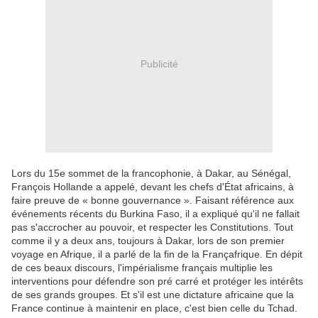
Publicité
Lors du 15e sommet de la francophonie, à Dakar, au Sénégal,
François Hollande a appelé, devant les chefs d'État africains, à
faire preuve de « bonne gouvernance ». Faisant référence aux
événements récents du Burkina Faso, il a expliqué qu'il ne fallait
pas s'accrocher au pouvoir, et respecter les Constitutions. Tout
comme il y a deux ans, toujours à Dakar, lors de son premier
voyage en Afrique, il a parlé de la fin de la Françafrique. En dépit
de ces beaux discours, l'impérialisme français multiplie les
interventions pour défendre son pré carré et protéger les intérêts
de ses grands groupes. Et s'il est une dictature africaine que la
France continue à maintenir en place, c'est bien celle du Tchad.