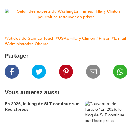
#Articles de Sam La Touch
#USA
#Hillary Clinton
#Prison
#E-mail
#Administration Obama
Partager
Vous aimerez aussi
En 2026, le blog de SLT continue sur
Resistpress