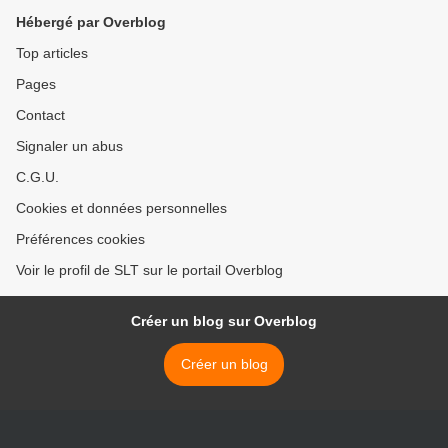
Hébergé par Overblog
Top articles
Pages
Contact
Signaler un abus
C.G.U.
Cookies et données personnelles
Préférences cookies
Voir le profil de SLT sur le portail Overblog
Créer un blog sur Overblog
Créer un blog