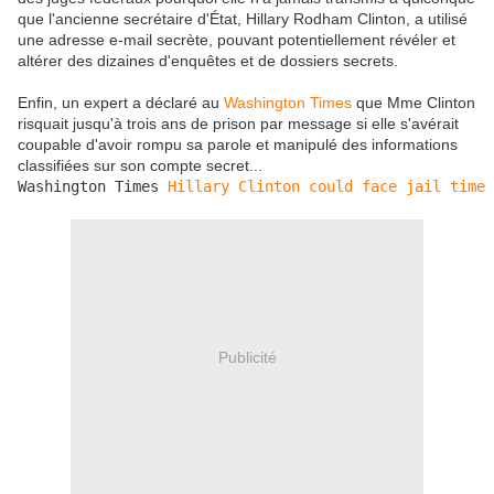
que l'ancienne secrétaire d'État, Hillary Rodham Clinton, a utilisé
une adresse e-mail secrète, pouvant potentiellement révéler et
altérer des dizaines d'enquêtes et de dossiers secrets.
Enfin, un expert a déclaré au
Washington Times
que Mme Clinton
risquait jusqu'à trois ans de prison par message si elle s'avérait
coupable d'avoir rompu sa parole et manipulé des informations
classifiées sur son compte secret...
Washington Times 
Hillary Clinton could face jail time 
Publicité