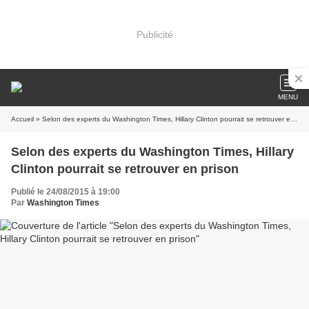
Publicité
MENU
Accueil
» Selon des experts du Washington Times, Hillary Clinton pourrait se retrouver en prison
Selon des experts du Washington Times, Hillary
Clinton pourrait se retrouver en prison
Publié le 24/08/2015 à 19:00
Par
Washington Times