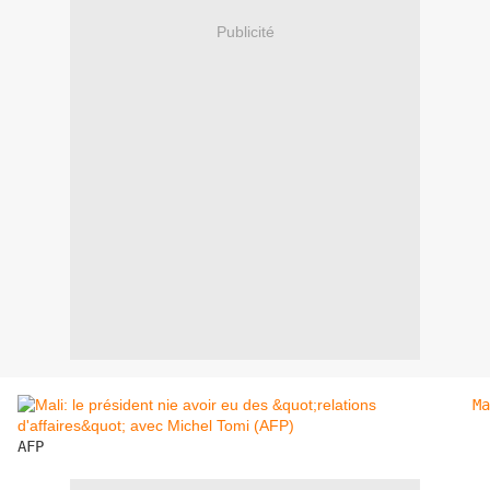
Publicité
Ma
AFP