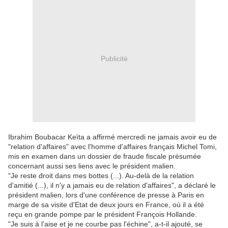
Publicité
Ibrahim Boubacar Keïta a affirmé mercredi ne jamais avoir eu de
"relation d'affaires" avec l'homme d'affaires français Michel Tomi,
mis en examen dans un dossier de fraude fiscale présumée
concernant aussi ses liens avec le président malien.
"Je reste droit dans mes bottes (...). Au-delà de la relation
d'amitié (...), il n'y a jamais eu de relation d'affaires", a déclaré le
président malien, lors d'une conférence de presse à Paris en
marge de sa visite d'Etat de deux jours en France, où il a été
reçu en grande pompe par le président François Hollande.
"Je suis à l'aise et je ne courbe pas l'échine", a-t-il ajouté, se