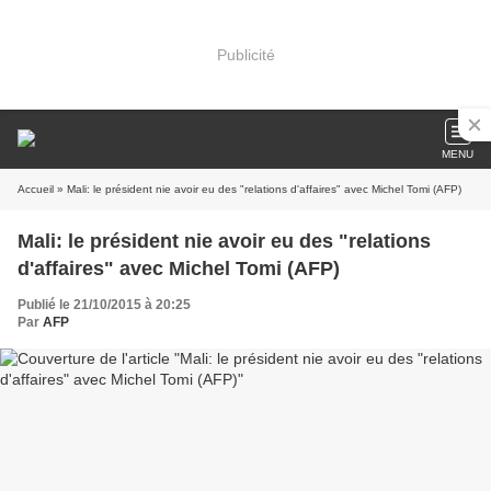
Publicité
MENU
Accueil
» Mali: le président nie avoir eu des "relations d'affaires" avec Michel Tomi (AFP)
Mali: le président nie avoir eu des "relations
d'affaires" avec Michel Tomi (AFP)
Publié le 21/10/2015 à 20:25
Par
AFP