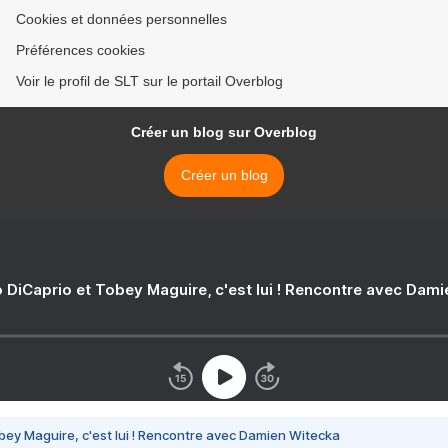
Cookies et données personnelles
Préférences cookies
Voir le profil de SLT sur le portail Overblog
Créer un blog sur Overblog
Créer un blog
 DiCaprio et Tobey Maguire, c'est lui ! Rencontre avec Dam
bey Maguire, c'est lui ! Rencontre avec Damien Witecka