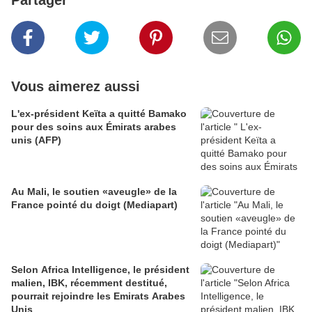
Partager
Vous aimerez aussi
L'ex-président Keïta a quitté Bamako
pour des soins aux Émirats arabes
unis (AFP)
Au Mali, le soutien «aveugle» de la
France pointé du doigt (Mediapart)
Selon Africa Intelligence, le président
malien, IBK, récemment destitué,
pourrait rejoindre les Emirats Arabes
Unis