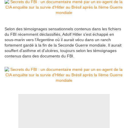
Selon des témoignages sensationnels contenus dans les fichiers
du FBI récemment déclassifiés, Adolf Hitler s'est échappé en
sous-marin vers l'Argentine où il aurait vécu dans un ranch
fortement gardé à la fin de la Seconde Guerre mondiale. Il aurait
souffert d'asthme et d'ulcères, toujours selon les témoignages
contenus dans des documents du FBI.