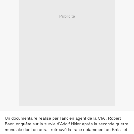
Publicité
Un documentaire réalisé par l'ancien agent de la CIA , Robert
Baer, enquête sur la survie d'Adolf Hitler après la seconde guerre
mondiale dont on aurait retrouvé la trace notamment au Brésil et