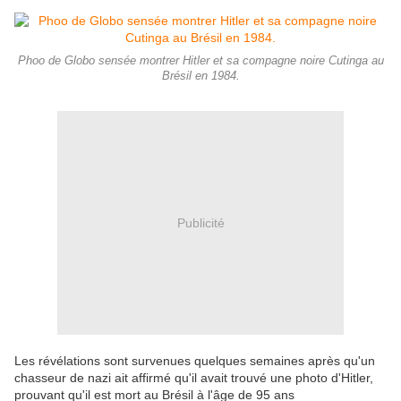
Phoo de Globo sensée montrer Hitler et sa compagne noire Cutinga au
Brésil en 1984.
Publicité
Les révélations sont survenues quelques semaines après qu'un
chasseur de nazi ait affirmé qu'il avait trouvé une photo d'Hitler,
prouvant qu'il est mort au Brésil à l'âge de 95 ans