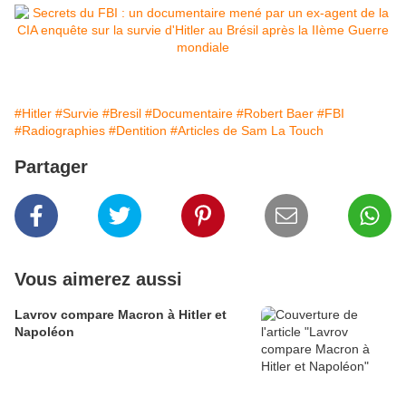
#Hitler
#Survie
#Bresil
#Documentaire
#Robert Baer
#FBI
#Radiographies
#Dentition
#Articles de Sam La Touch
Partager
Vous aimerez aussi
Lavrov compare Macron à Hitler et
Napoléon