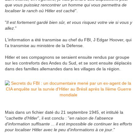
que vous puissiez rencontrer un homme qui vous permettra de
localiser le ranch où Hitler est caché
".
"
Il est fortement gardé bien sûr, et vous risquez votre vie si vous y
allez
."
L'information a été transmise au chef du FBI, J Edgar Hoover, qui
l'a transmise au ministère de la Défense.
Hitler et ses compagnons se seraient ensuite rendus par groupe
sur les contreforts des Andes du Sud, et se sont ensuite déplacés
dans des familles allemandes dans les villages de la région.
Mais dans un fichier daté du 21 septembre 1945, et intitulé la
"
cachette d'Hitler
", il est conclu : "
en raison de l'absence
d'information suffisante ... il est impossible de continuer les efforts
pour localiser Hitler avec le peu d'informations à ce jour
."