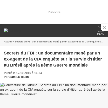
Publicité
MENU
Accueil
» Secrets du FBI : un documentaire mené par un ex-agent de la CIA enquête sur la survie d'Hitler au Brésil après la IIème Guerre mondiale
Secrets du FBI : un documentaire mené par un
ex-agent de la CIA enquête sur la survie d'Hitler
au Brésil après la IIème Guerre mondiale
Publié le 12/10/2015 à 16:34
Par
Sam La Touch