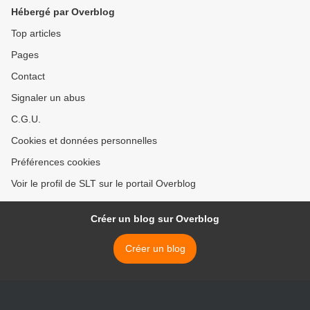
(Voltaire.net)
Hébergé par Overblog
Top articles
Pages
Contact
Signaler un abus
C.G.U.
Cookies et données personnelles
Préférences cookies
Voir le profil de SLT sur le portail Overblog
Créer un blog sur Overblog
Créer un blog