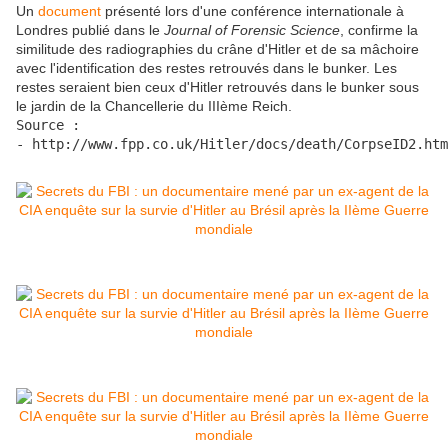
Un
document
présenté lors d'une conférence internationale à
Londres publié dans le
Journal of Forensic Science
, confirme la
similitude des radiographies du crâne d'Hitler et de sa mâchoire
avec l'identification des restes retrouvés dans le bunker. Les
restes seraient bien ceux d'Hitler retrouvés dans le bunker sous
le jardin de la Chancellerie du IIIème Reich.
Source :

- http://www.fpp.co.uk/Hitler/docs/death/CorpseID2.htm