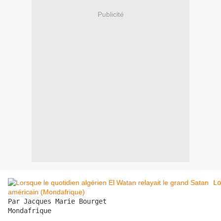
Publicité
Lo
Par Jacques Marie Bourget

Mondafrique