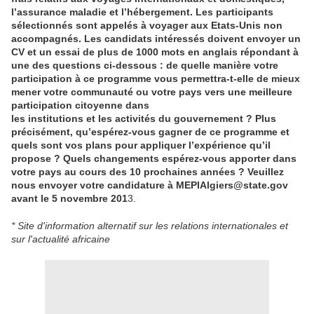
l’assurance maladie et l’hébergement. Les participants
sélectionnés sont appelés à voyager aux Etats-Unis non
accompagnés. Les candidats intéressés doivent envoyer un
CV et un essai de plus de 1000 mots en anglais répondant à
une des questions ci-dessous : de quelle manière votre
participation à ce programme vous permettra-t-elle de mieux
mener votre communauté ou votre pays vers une meilleure
participation citoyenne dans
les institutions et les activités du gouvernement ? Plus
précisément, qu’espérez-vous gagner de ce programme et
quels sont vos plans pour appliquer l’expérience qu’il
propose ? Quels changements espérez-vous apporter dans
votre pays au cours des 10 prochaines années ? Veuillez
nous envoyer votre candidature à MEPIAlgiers@state.gov
avant le 5 novembre 201
3.
* Site d'information alternatif sur les relations internationales et
sur l'actualité africaine