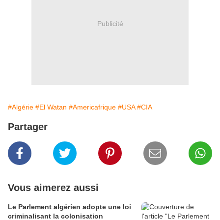
Publicité
#Algérie
#El Watan
#Americafrique
#USA
#CIA
Partager
Vous aimerez aussi
Le Parlement algérien adopte une loi
criminalisant la colonisation