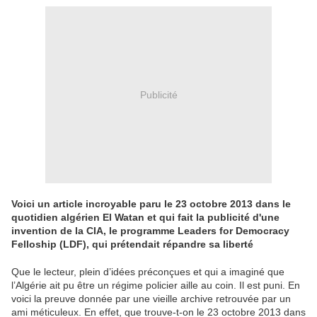
Publicité
Voici un article incroyable paru le 23 octobre 2013 dans le
quotidien algérien El Watan et qui fait la publicité d'une
invention de la CIA, le programme Leaders for Democracy
Felloship (LDF), qui prétendait répandre sa liberté
Que le lecteur, plein d’idées préconçues et qui a imaginé que
l’Algérie ait pu être un régime policier aille au coin. Il est puni. En
voici la preuve donnée par une vieille archive retrouvée par un
ami méticuleux. En effet, que trouve-t-on le 23 octobre 2013 dans