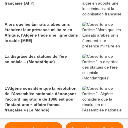
française (AFP)
Alors que les Émirats arabes unis
étendent leur présence militaire en
Afrique, l'Algérie trace une ligne dans
le sable (MEE)
La disgrâce des statues de l’ère
coloniale... (Mondafrique)
L’Algérie considère que la résolution
de l’Assemblée nationale dénonçant
l’accord migratoire de 1968 est pour
l’instant une « affaire franco-
française » (Le Monde)