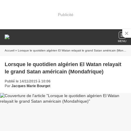
Publicité
MENU
Accueil
» Lorsque le quotidien algérien El Watan relayait le grand Satan américain (Mondafrique)
Lorsque le quotidien algérien El Watan relayait
le grand Satan américain (Mondafrique)
Publié le 14/11/2015 à 10:06
Par
Jacques Marie Bourget