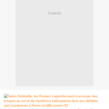
Publicité