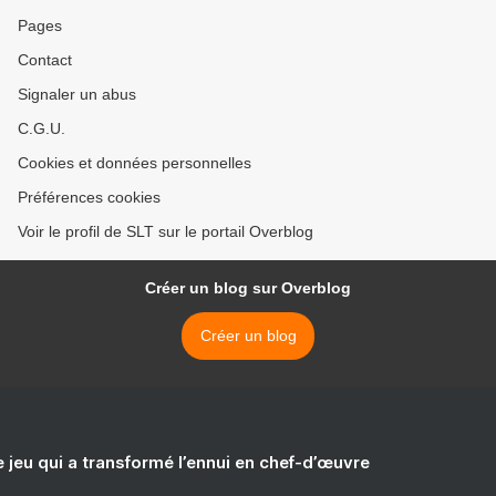
Pages
Contact
Signaler un abus
C.G.U.
Cookies et données personnelles
Préférences cookies
Voir le profil de SLT sur le portail Overblog
Créer un blog sur Overblog
Créer un blog
e jeu qui a transformé l’ennui en chef-d’œuvre