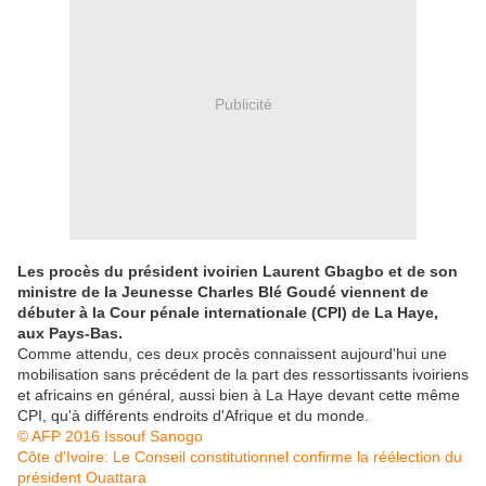
Publicité
Les procès du président ivoirien Laurent Gbagbo et de son
ministre de la Jeunesse Charles Blé Goudé viennent de
débuter à la Cour pénale internationale (CPI) de La Haye,
aux Pays-Bas.
Comme attendu, ces deux procès connaissent aujourd'hui une
mobilisation sans précédent de la part des ressortissants ivoiriens
et africains en général, aussi bien à La Haye devant cette même
CPI, qu'à différents endroits d'Afrique et du monde.
© AFP 2016 Issouf Sanogo
Côte d'Ivoire: Le Conseil constitutionnel confirme la réélection du
président Ouattara