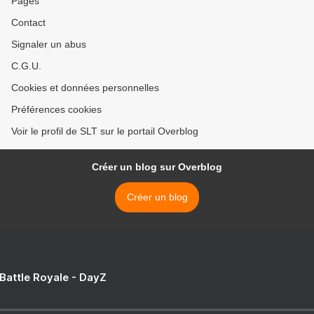
Pages
Contact
Signaler un abus
C.G.U.
Cookies et données personnelles
Préférences cookies
Voir le profil de SLT sur le portail Overblog
Créer un blog sur Overblog
Créer un blog
 Battle Royale - DayZ