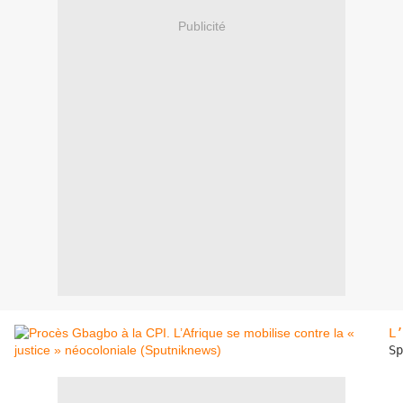
Publicité
L’
Sp