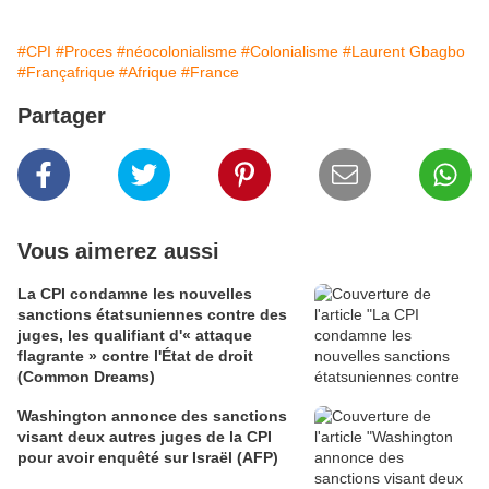
#CPI
#Proces
#néocolonialisme
#Colonialisme
#Laurent Gbagbo
#Françafrique
#Afrique
#France
Partager
Vous aimerez aussi
La CPI condamne les nouvelles
sanctions étatsuniennes contre des
juges, les qualifiant d'« attaque
flagrante » contre l'État de droit
(Common Dreams)
Washington annonce des sanctions
visant deux autres juges de la CPI
pour avoir enquêté sur Israël (AFP)