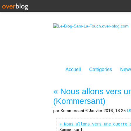
Accueil
Catégories
News
« Nous allons vers u
(Kommersant)
par Kommersant
6 Janvier 2016, 18:25
U
« Nous allons vers une guerre 