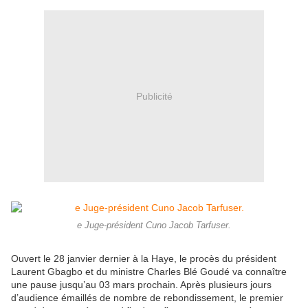
Publicité
e Juge-président Cuno Jacob Tarfuser.
Ouvert le 28 janvier dernier à la Haye, le procès du président
Laurent Gbagbo et du ministre Charles Blé Goudé va connaître
une pause jusqu’au 03 mars prochain. Après plusieurs jours
d’audience émaillés de nombre de rebondissement, le premier