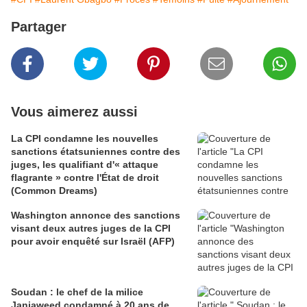
Partager
Vous aimerez aussi
La CPI condamne les nouvelles
sanctions étatsuniennes contre des
juges, les qualifiant d'« attaque
flagrante » contre l'État de droit
(Common Dreams)
Washington annonce des sanctions
visant deux autres juges de la CPI
pour avoir enquêté sur Israël (AFP)
Soudan : le chef de la milice
Janjaweed condamné à 20 ans de