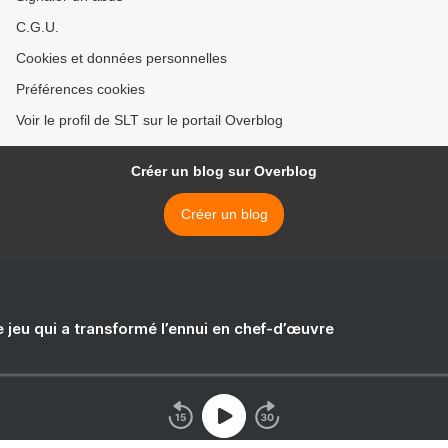
C.G.U.
Cookies et données personnelles
Préférences cookies
Voir le profil de SLT sur le portail Overblog
Créer un blog sur Overblog
Créer un blog
e jeu qui a transformé l’ennui en chef-d’œuvre