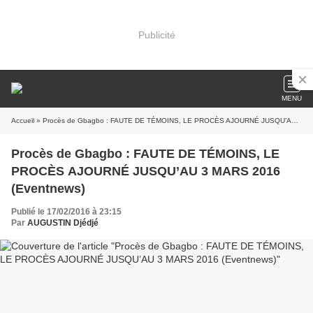
Publicité
MENU
Accueil
» Procès de Gbagbo : FAUTE DE TÉMOINS, LE PROCÈS AJOURNÉ JUSQU’AU 3 MARS 2016 (Eventnews)
Procès de Gbagbo : FAUTE DE TÉMOINS, LE
PROCÈS AJOURNÉ JUSQU’AU 3 MARS 2016
(Eventnews)
Publié le 17/02/2016 à 23:15
Par
AUGUSTIN Djédjé