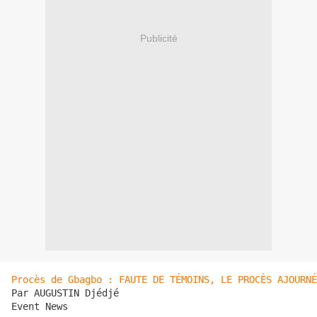
Publicité
Procès de Gbagbo : FAUTE DE TÉMOINS, LE PROCÈS AJOURNÉ
Par AUGUSTIN Djédjé 

Event News