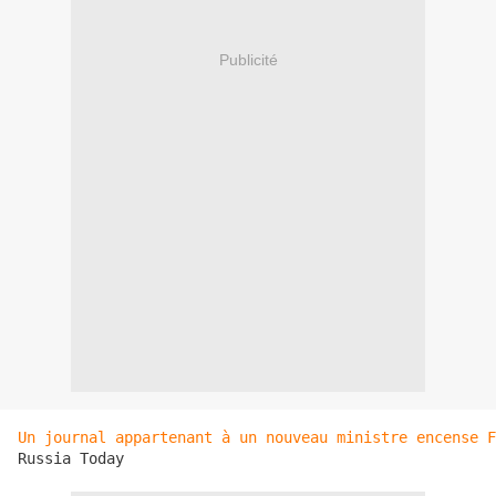
Publicité
Un journal appartenant à un nouveau ministre encense F
Russia Today