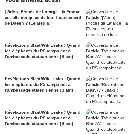
Vous aimerez aussi
[Vidéo] Procès de Lafarge : la France
est-elle complice de leur financement
de Daesh ? (Le Media)
Révélations Blast/WikiLeaks : Quand
les éléphants du PS rampaient à
l’ambassade étatsunienne (Blast)
Révélations Blast/WikiLeaks : Quand
les éléphants du PS rampaient à
l’ambassade étatsunienne (Blast)
Révélations Blast/WikiLeaks : Quand
les éléphants du PS rampaient à
l’ambassade étatsunienne (Blast)