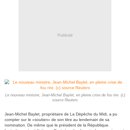
Publicité
Le nouveau ministre, Jean-Michel Baylet, en pleine crise de fou rire. (c)
source Reuters
Jean-Michel Baylet, propriétaire de La Dépêche du Midi, a pu
compter sur le «soutien» de son titre au lendemain de sa
nomination. De même que le président de la République.