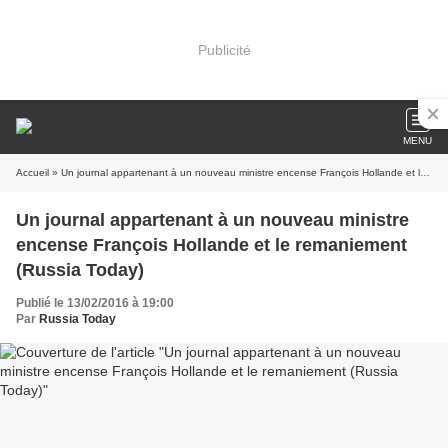
Publicité
MENU
Accueil
» Un journal appartenant à un nouveau ministre encense François Hollande et le remaniement (Russia Today)
Un journal appartenant à un nouveau ministre
encense François Hollande et le remaniement
(Russia Today)
Publié le 13/02/2016 à 19:00
Par
Russia Today