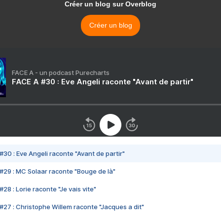
Créer un blog sur Overblog
Créer un blog
FACE A - un podcast Purecharts
FACE A #30 : Eve Angeli raconte "Avant de partir"
#30 : Eve Angeli raconte "Avant de partir"
#29 : MC Solaar raconte "Bouge de là"
28 : Lorie raconte "Je vais vite"
#27 : Christophe Willem raconte "Jacques a dit"