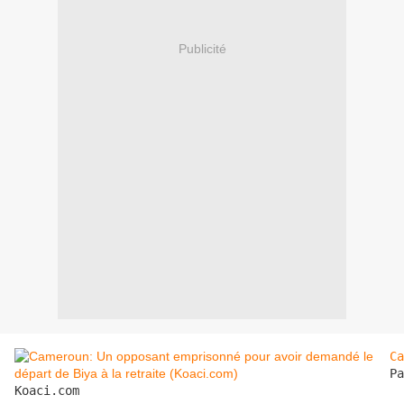
Publicité
Ca
Pa