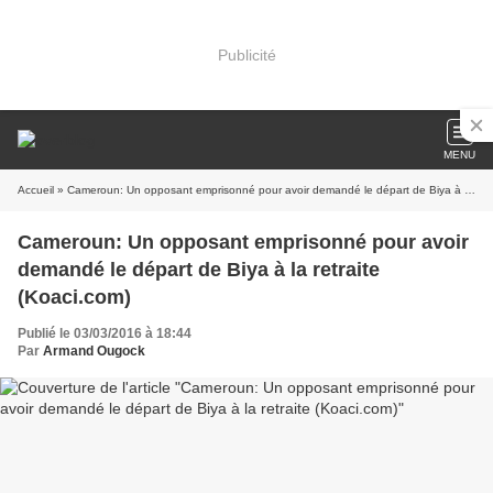
Publicité
MENU
Accueil
» Cameroun: Un opposant emprisonné pour avoir demandé le départ de Biya à la retraite (Koaci.com)
Cameroun: Un opposant emprisonné pour avoir
demandé le départ de Biya à la retraite
(Koaci.com)
Publié le 03/03/2016 à 18:44
Par
Armand Ougock