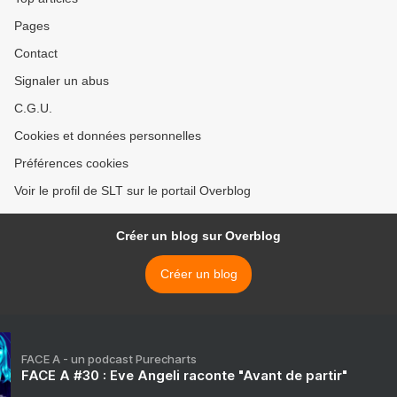
Pages
Contact
Signaler un abus
C.G.U.
Cookies et données personnelles
Préférences cookies
Voir le profil de SLT sur le portail Overblog
Créer un blog sur Overblog
Créer un blog
FACE A - un podcast Purecharts
FACE A #30 : Eve Angeli raconte "Avant de partir"