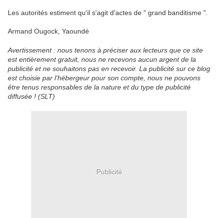
Les autorités estiment qu'il s'agit d'actes de " grand banditisme ".
Armand Ougock, Yaoundé
Avertissement : nous tenons à préciser aux lecteurs que ce site
est entièrement gratuit, nous ne recevons aucun argent de la
publicité et ne souhaitons pas en recevoir. La publicité sur ce blog
est choisie par l'hébergeur pour son compte, nous ne pouvons
être tenus responsables de la nature et du type de publicité
diffusée ! (SLT)
Publicité