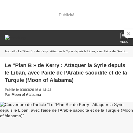
Publicité
MENU
Accueil
» Le “Plan B » de Kerry : Attaquer la Syrie depuis le Liban, avec l’aide de l’Arabie saoudite et de la Turquie (Moon of Alabama)
Le “Plan B » de Kerry : Attaquer la Syrie depuis
le Liban, avec l’aide de l’Arabie saoudite et de la
Turquie (Moon of Alabama)
Publié le 03/03/2016 à 14:41
Par
Moon of Alabama