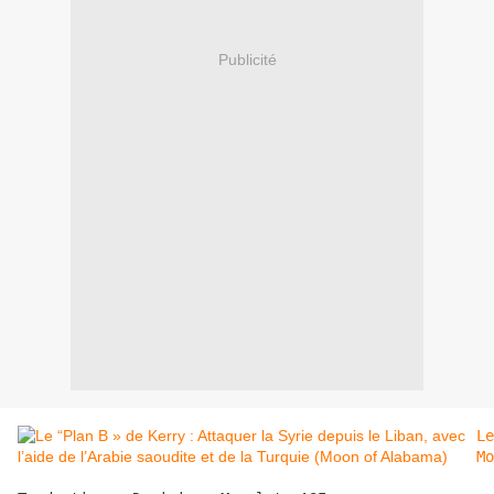
Publicité
Le
Mo