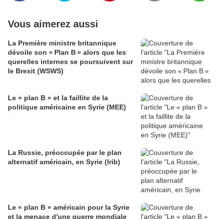
Vous aimerez aussi
La Première ministre britannique
dévoile son « Plan B » alors que les
querelles internes se poursuivent sur
le Brexit (WSWS)
Le « plan B » et la faillite de la
politique américaine en Syrie (MEE)
La Russie, préoccupée par le plan
alternatif américain, en Syrie (Irib)
Le « plan B » américain pour la Syrie
et la menace d'une guerre mondiale