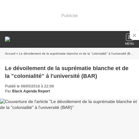
Publicité
MENU
Accueil
» Le dévoilement de la suprématie blanche et de la "colonialité" à l'université (BAR)
Le dévoilement de la suprématie blanche et de
la "colonialité" à l'université (BAR)
Publié le 08/05/2016 à 22:08
Par
Black Agenda Report