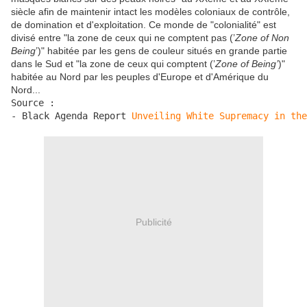
siècle afin de maintenir intact les modèles coloniaux de contrôle,
de domination et d'exploitation. Ce monde de "colonialité" est
divisé entre "la zone de ceux qui ne comptent pas (’
Zone of Non
Being
’)" habitée par les gens de couleur situés en grande partie
dans le Sud et "la zone de ceux qui comptent (’
Zone of Being’
)"
habitée au Nord par les peuples d'Europe et d'Amérique du
Nord...
Source :

- Black Agenda Report 
Unveiling White Supremacy in the
Publicité