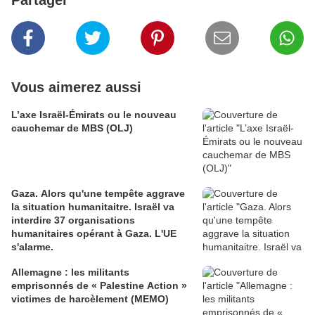
Partager
Vous aimerez aussi
L’axe Israël-Émirats ou le nouveau
cauchemar de MBS (OLJ)
Gaza. Alors qu'une tempête aggrave
la situation humanitaitre. Israël va
interdire 37 organisations
humanitaires opérant à Gaza. L'UE
s'alarme.
Allemagne : les militants
emprisonnés de « Palestine Action »
victimes de harcèlement (MEMO)