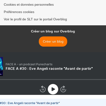
Cookies et données personnelles
Préférences cookies
Voir le profil de SLT sur le portail Overblog
Créer un blog sur Overblog
Créer un blog
FACE A - un podcast Purecharts
FACE A #30 : Eve Angeli raconte "Avant de partir"
#30 : Eve Angeli raconte "Avant de partir"