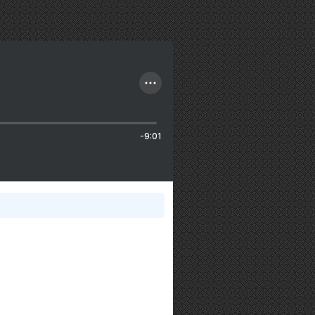
-9:01