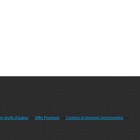
n droits d'auteur
Offre Premium
Cookies et données personnelles