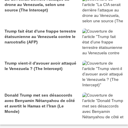
drone au Venezuela, selon une
source (The Intercept)
Trump fait état d'une frappe terrestre
étatsunienne au Venezuela contre le
narcotrafic (AFP)
Trump vient-il d'avouer avoir attaqué
le Venezuela ? (The Intercept)
Donald Trump met ses désaccords
avec Benyamin Nétanyahou de côté
et avertit le Hamas et l’Iran (Le
Monde)