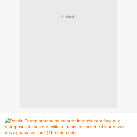
Publicité