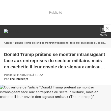
Publicité
MENU
Accueil
» Donald Trump prétend se montrer intransigeant face aux entreprises du secteur militaire, mais en cachette il leur envoie des signaux amicaux (The Intercept)
Donald Trump prétend se montrer intransigeant
face aux entreprises du secteur militaire, mais
en cachette il leur envoie des signaux amicaux
(The Intercept)
Publié le 11/08/2016 à 19:22
Par
The Intercept