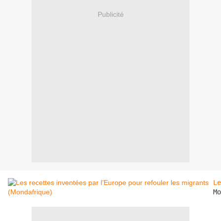
Publicité
Le
Mo