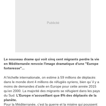
Publicité
Le nouveau drame qui voit cinq cent migrants perdre la vie
en Méditerranée renvoie l'image dramatique d'une "Europe
forteresse"...
A l’échelle internationale, on estime à 59 millions de déplacés
dans le monde dont 4 millions de réfugiés syriens, bien qu’ il y a
moins de demandes d’asile en Europe pour cette année 2015
qu’en 2000. La majorité des migrants se réfugient dans les pays
du Sud.
L’Europe n’accueillant que 8% des déplacés de la
planète.
Pour la Méditerranée, c’est la guerre et la misère qui poussent