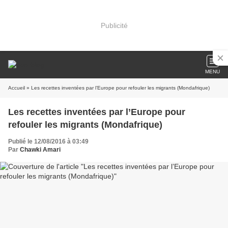
Publicité
MENU
Accueil
» Les recettes inventées par l’Europe pour refouler les migrants (Mondafrique)
Les recettes inventées par l’Europe pour
refouler les migrants (Mondafrique)
Publié le 12/08/2016 à 03:49
Par
Chawki Amari