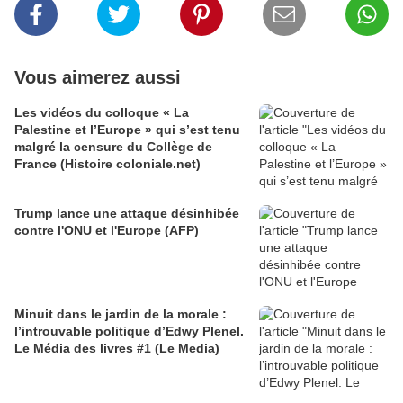
Vous aimerez aussi
Les vidéos du colloque « La
Palestine et l’Europe » qui s’est tenu
malgré la censure du Collège de
France (Histoire coloniale.net)
Trump lance une attaque désinhibée
contre l'ONU et l'Europe (AFP)
Minuit dans le jardin de la morale :
l’introuvable politique d’Edwy Plenel.
Le Média des livres #1 (Le Media)