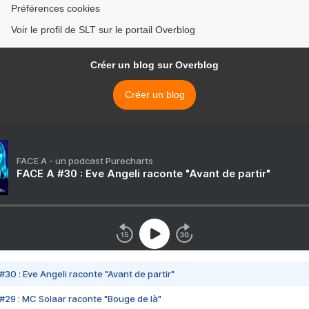
Préférences cookies
Voir le profil de SLT sur le portail Overblog
Créer un blog sur Overblog
Créer un blog
FACE A - un podcast Purecharts
FACE A #30 : Eve Angeli raconte "Avant de partir"
#30 : Eve Angeli raconte "Avant de partir"
#29 : MC Solaar raconte "Bouge de là"