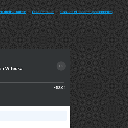
n droits d'auteur
Offre Premium
Cookies et données personnelles
ien Witecka
-52:04