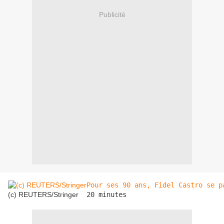
Publicité
Pour ses 90 ans, Fidel Castro se p
(c) REUTERS/Stringer
20 minutes