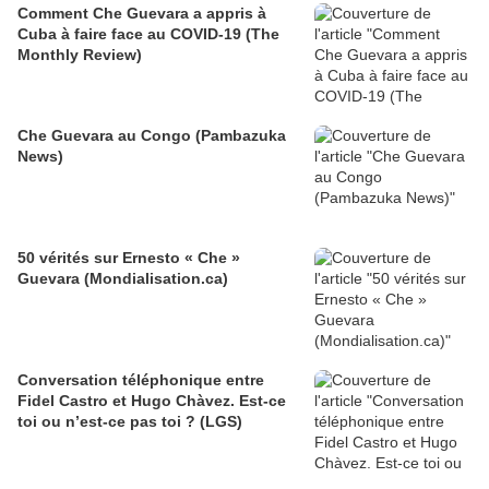
Comment Che Guevara a appris à
Cuba à faire face au COVID-19 (The
Monthly Review)
Che Guevara au Congo (Pambazuka
News)
50 vérités sur Ernesto « Che »
Guevara (Mondialisation.ca)
Conversation téléphonique entre
Fidel Castro et Hugo Chàvez. Est-ce
toi ou n’est-ce pas toi ? (LGS)