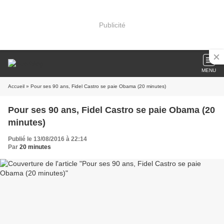
Publicité
MENU
Accueil
» Pour ses 90 ans, Fidel Castro se paie Obama (20 minutes)
Pour ses 90 ans, Fidel Castro se paie Obama (20
minutes)
Publié le 13/08/2016 à 22:14
Par
20 minutes