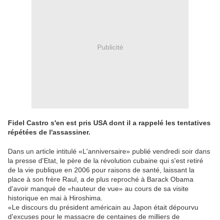
Publicité
Fidel Castro s'en est pris USA dont il a rappelé les tentatives
répétées de l'assassiner.
Dans un article intitulé «L'anniversaire» publié vendredi soir dans
la presse d'Etat, le père de la révolution cubaine qui s'est retiré
de la vie publique en 2006 pour raisons de santé, laissant la
place à son frère Raul, a de plus reproché à Barack Obama
d'avoir manqué de «hauteur de vue» au cours de sa visite
historique en mai à Hiroshima.
«Le discours du président américain au Japon était dépourvu
d'excuses pour le massacre de centaines de milliers de