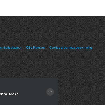
n droits d'auteur
Offre Premium
Cookies et données personnelles
ien Witecka