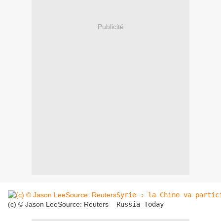
Publicité
Syrie : la Chine va partic
(c) © Jason LeeSource: Reuters
Russia Today