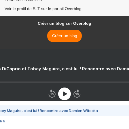
Voir le profil de SLT sur le portail Overblog
Créer un blog sur Overblog
Créer un blog
 DiCaprio et Tobey Maguire, c'est lui ! Rencontre avec Dam
bey Maguire, c'est lui ! Rencontre avec Damien Witecka
e 6