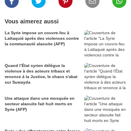
Vous aimerez aussi
La Syrie impose un couvre-feu à
Lattaquié après des violences contre
la communauté alaouite (AFP)
Quand l’État syrien délègue la
violence à des acteurs tribaux et
renonce à la Justice, le chaos s'abat
sur Suwayda
Une attaque dans une mosquée en
secteur alaouite fait huit morts en
Syrie (AFP)