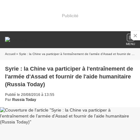
Publicité
MENU
Accueil
» Syrie : la Chine va participer à l'entraînement de l'armée d'Assad et fournir de l'aide humanitaire (Russia Today)
Syrie : la Chine va participer à l'entraînement de
l'armée d'Assad et fournir de l'aide humanitaire
(Russia Today)
Publié le 20/08/2016 à 13:55
Par
Russia Today