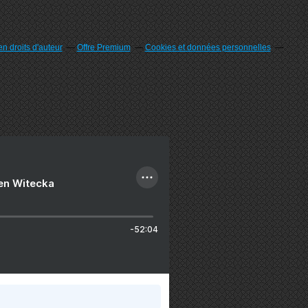
n droits d'auteur
Offre Premium
Cookies et données personnelles
ien Witecka
-52:04