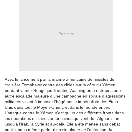
Publicité
Avec le lancement par la marine américaine de missiles de
croisière Tomahawk contre des cibles sur la côte du Yémen
bordant la mer Rouge jeudi matin, Washington a entrepris une
autre escalade majeure d’une campagne en spirale d’agressions
militaires visant à imposer l’hégémonie impérialiste des États-
Unis dans tout le Moyen-Orient, et dans le monde entier.
L’attaque contre le Yémen n’est qu’un des différents fronts dans
les opérations militaires américaines qui vont de l’Afghanistan
jusqu’à l’Irak, la Syrie et au-delà. Elle a été menée sans débat
public, sans même parler d’un simulacre de l’obtention du