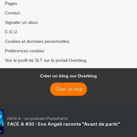
Pages
Contact
Signaler un abus
C.G.U.
Cookies et données personnelles
Préférences cookies
Voir le profil de SLT sur le portail Overblog
Créer un blog sur Overblog
Créer un blog
FACE A - un podcast Purecharts
FACE A #30 : Eve Angeli raconte "Avant de partir"