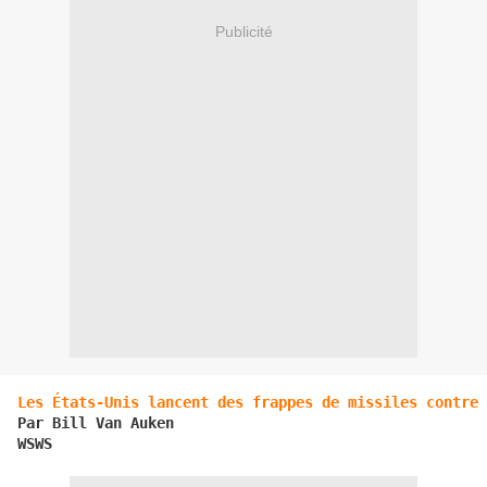
Publicité
Les États-Unis lancent des frappes de missiles contre 
Par Bill Van Auken

WSWS