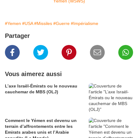
#Yemen
#USA
#Missiles
#Guerre
#Impérialisme
Partager
Vous aimerez aussi
L’axe Israël-Émirats ou le nouveau
cauchemar de MBS (OLJ)
Comment le Yémen est devenu un
terrain d’affrontements entre les
Emirats arabes unis et l’Arabie