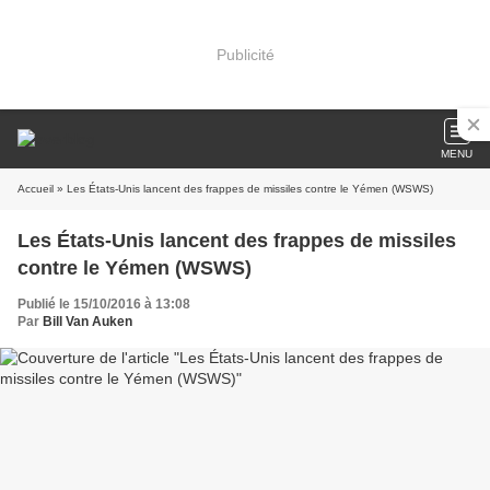
Publicité
MENU
Accueil
» Les États-Unis lancent des frappes de missiles contre le Yémen (WSWS)
Les États-Unis lancent des frappes de missiles
contre le Yémen (WSWS)
Publié le 15/10/2016 à 13:08
Par
Bill Van Auken