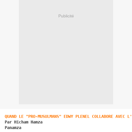
Publicité
QUAND LE "PRO-MUSULMANS" EDWY PLENEL COLLABORE AVEC L'
Par Hicham Hamza

Panamza