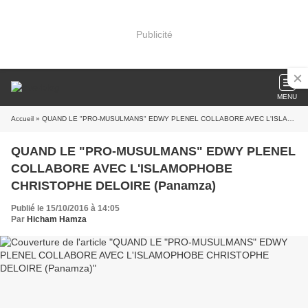
Publicité
MENU
Accueil
» QUAND LE "PRO-MUSULMANS" EDWY PLENEL COLLABORE AVEC L'ISLAMOPHOBE CHRISTOPHE DELOIRE (Panamza)
QUAND LE "PRO-MUSULMANS" EDWY PLENEL
COLLABORE AVEC L'ISLAMOPHOBE
CHRISTOPHE DELOIRE (Panamza)
Publié le 15/10/2016 à 14:05
Par
Hicham Hamza