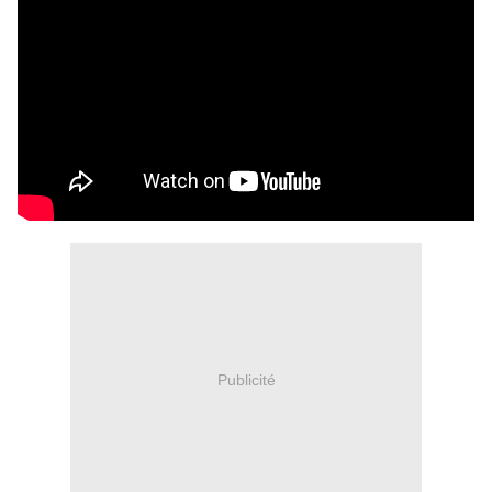
Publicité