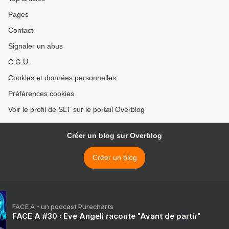
Pages
Contact
Signaler un abus
C.G.U.
Cookies et données personnelles
Préférences cookies
Voir le profil de SLT sur le portail Overblog
Créer un blog sur Overblog
Créer un blog
FACE A - un podcast Purecharts
FACE A #30 : Eve Angeli raconte "Avant de partir"