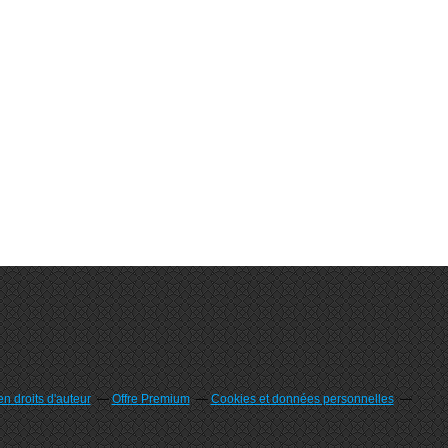
n droits d'auteur
Offre Premium
Cookies et données personnelles