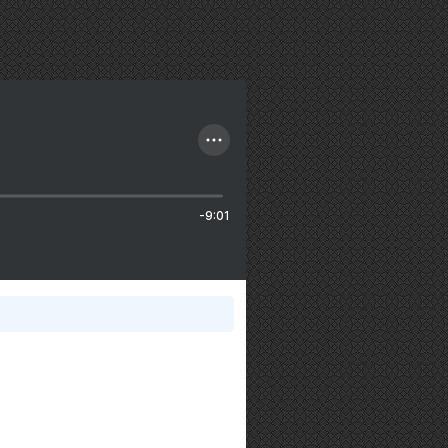
-9:01