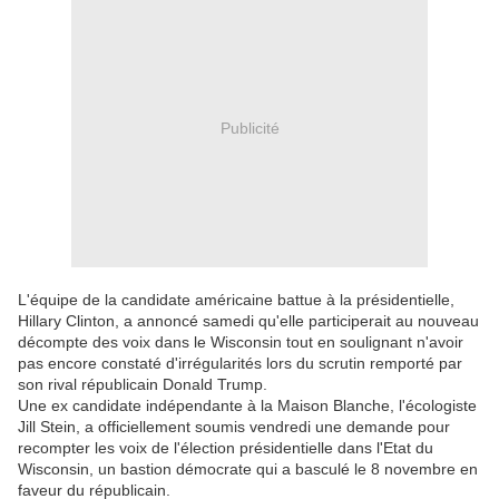
Publicité
L'équipe de la candidate américaine battue à la présidentielle,
Hillary Clinton, a annoncé samedi qu'elle participerait au nouveau
décompte des voix dans le Wisconsin tout en soulignant n'avoir
pas encore constaté d'irrégularités lors du scrutin remporté par
son rival républicain Donald Trump.
Une ex candidate indépendante à la Maison Blanche, l'écologiste
Jill Stein, a officiellement soumis vendredi une demande pour
recompter les voix de l'élection présidentielle dans l'Etat du
Wisconsin, un bastion démocrate qui a basculé le 8 novembre en
faveur du républicain.