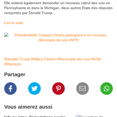
Elle entend également demander un nouveau calcul des voix en
Pennsylvanie et dans le Michigan, deux autres Etats très disputés
remportés par Donald Trump...
Lire la suite
#Donald Trump
#Hillary Clinton
#Recompte des voix
#USA
#Elections
Partager
Vous aimerez aussi