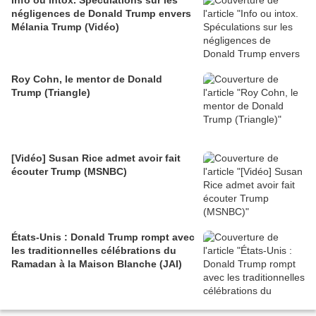
Info ou intox. Spéculations sur les
négligences de Donald Trump envers
Mélania Trump (Vidéo)
Roy Cohn, le mentor de Donald
Trump (Triangle)
[Vidéo] Susan Rice admet avoir fait
écouter Trump (MSNBC)
États-Unis : Donald Trump rompt avec
les traditionnelles célébrations du
Ramadan à la Maison Blanche (JAI)