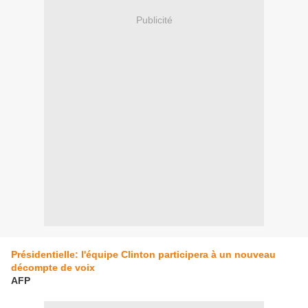
Publicité
Présidentielle: l'équipe Clinton participera à un nouveau
décompte de voix
AFP