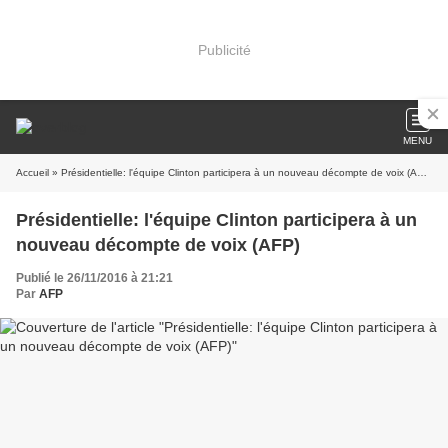
Publicité
MENU
Accueil
» Présidentielle: l'équipe Clinton participera à un nouveau décompte de voix (AFP)
Présidentielle: l'équipe Clinton participera à un
nouveau décompte de voix (AFP)
Publié le 26/11/2016 à 21:21
Par
AFP