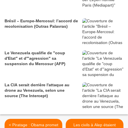
Brésil – Europe-Mercosul: l’accord de
recolonisation (Outras Palavras)
Le Venezuela qualifie de "coup
d'Etat" et d'"agression" sa
suspension du Mercosur (AFP)
La CIA serait derrière l'attaque au
drone au Venezuela, selon une
source (The Intercept)
< Piratage : Obama promet
Les civils à Alep étaient