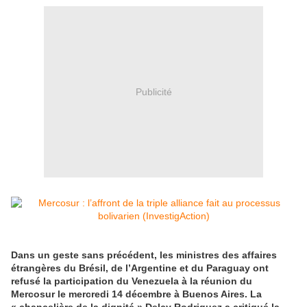
Publicité
Dans un geste sans précédent, les ministres des affaires
étrangères du Brésil, de l’Argentine et du Paraguay ont
refusé la participation du Venezuela à la réunion du
Mercosur le mercredi 14 décembre à Buenos Aires. La