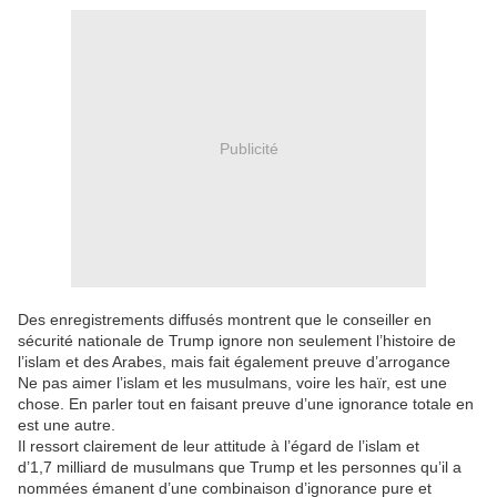
Publicité
Des enregistrements diffusés montrent que le conseiller en
sécurité nationale de Trump ignore non seulement l’histoire de
l’islam et des Arabes, mais fait également preuve d’arrogance
Ne pas aimer l’islam et les musulmans, voire les haïr, est une
chose. En parler tout en faisant preuve d’une ignorance totale en
est une autre.
Il ressort clairement de leur attitude à l’égard de l’islam et
d’1,7 milliard de musulmans que Trump et les personnes qu’il a
nommées émanent d’une combinaison d’ignorance pure et