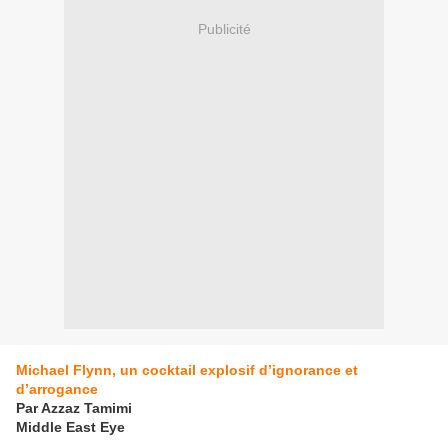
Publicité
Michael Flynn, un cocktail explosif d’ignorance et
d’arrogance
Par Azzaz Tamimi
Middle East Eye