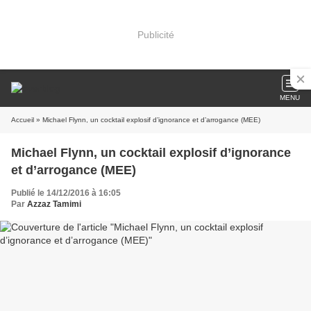
Publicité
MENU
Accueil
» Michael Flynn, un cocktail explosif d’ignorance et d’arrogance (MEE)
Michael Flynn, un cocktail explosif d’ignorance
et d’arrogance (MEE)
Publié le 14/12/2016 à 16:05
Par
Azzaz Tamimi