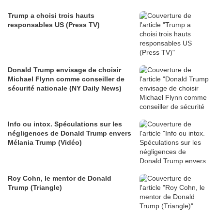
Trump a choisi trois hauts
responsables US (Press TV)
Donald Trump envisage de choisir
Michael Flynn comme conseiller de
sécurité nationale (NY Daily News)
Info ou intox. Spéculations sur les
négligences de Donald Trump envers
Mélania Trump (Vidéo)
Roy Cohn, le mentor de Donald
Trump (Triangle)