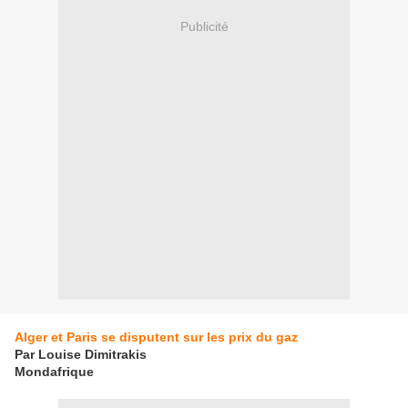
Publicité
Alger et Paris se disputent sur les prix du gaz
Par Louise Dimitrakis
Mondafrique