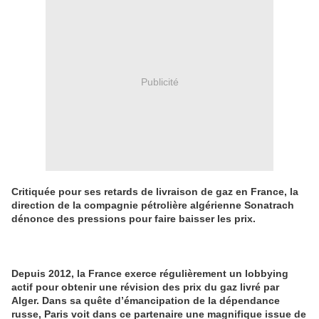
Publicité
Critiquée pour ses retards de livraison de gaz en France, la
direction de la compagnie pétrolière algérienne Sonatrach
dénonce des pressions pour faire baisser les prix.
Depuis 2012, la France exerce régulièrement un lobbying
actif pour obtenir une révision des prix du gaz livré par
Alger. Dans sa quête d’émancipation de la dépendance
russe, Paris voit dans ce partenaire une magnifique issue de