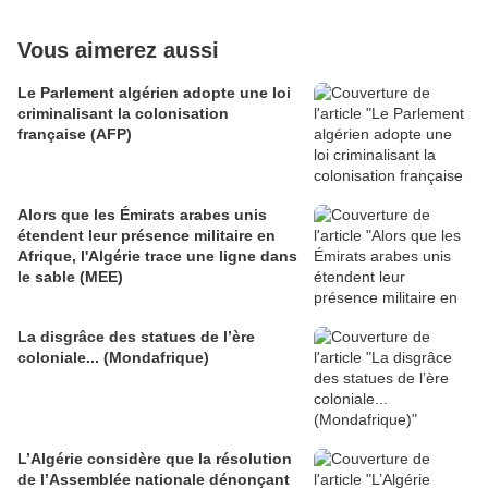
Vous aimerez aussi
Le Parlement algérien adopte une loi
criminalisant la colonisation
française (AFP)
Alors que les Émirats arabes unis
étendent leur présence militaire en
Afrique, l'Algérie trace une ligne dans
le sable (MEE)
La disgrâce des statues de l’ère
coloniale... (Mondafrique)
L’Algérie considère que la résolution
de l’Assemblée nationale dénonçant