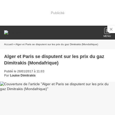
Publicité
MENU
Accueil
» Alger et Paris se disputent sur les prix du gaz Dimitrakis (Mondafrique)
Alger et Paris se disputent sur les prix du gaz
Dimitrakis (Mondafrique)
Publié le 28/01/2017 à 11:03
Par
Louise Dimitrakis