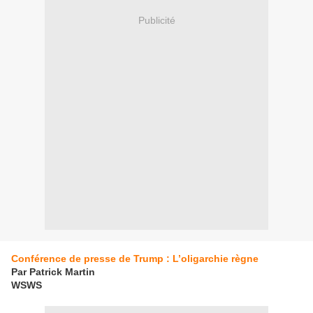
Publicité
Conférence de presse de Trump : L’oligarchie règne
Par Patrick Martin
WSWS