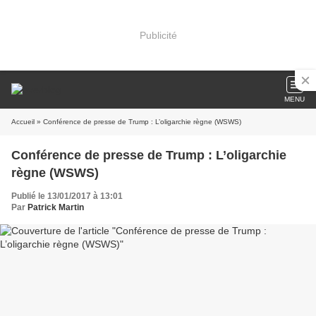
Publicité
MENU
Accueil
» Conférence de presse de Trump : L’oligarchie règne (WSWS)
Conférence de presse de Trump : L’oligarchie
règne (WSWS)
Publié le 13/01/2017 à 13:01
Par
Patrick Martin