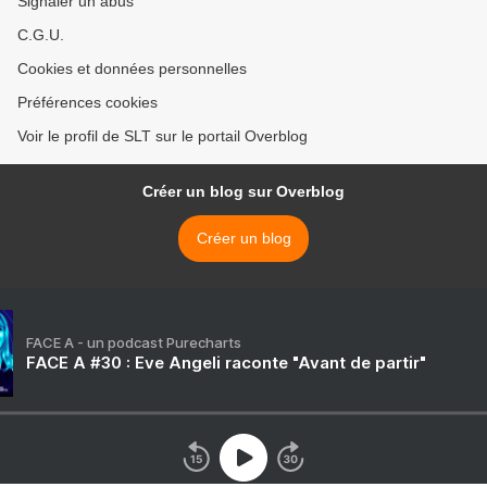
Signaler un abus
C.G.U.
Cookies et données personnelles
Préférences cookies
Voir le profil de SLT sur le portail Overblog
Créer un blog sur Overblog
Créer un blog
FACE A - un podcast Purecharts
FACE A #30 : Eve Angeli raconte "Avant de partir"