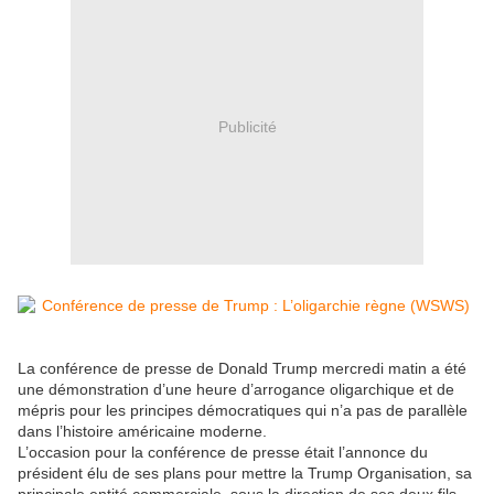
Publicité
La conférence de presse de Donald Trump mercredi matin a été
une démonstration d’une heure d’arrogance oligarchique et de
mépris pour les principes démocratiques qui n’a pas de parallèle
dans l’histoire américaine moderne.
L’occasion pour la conférence de presse était l’annonce du
président élu de ses plans pour mettre la Trump Organisation, sa