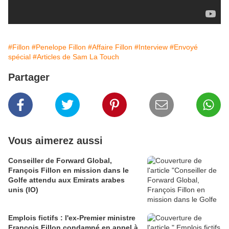
#Fillon
#Penelope Fillon
#Affaire Fillon
#Interview
#Envoyé
spécial
#Articles de Sam La Touch
Partager
Vous aimerez aussi
Conseiller de Forward Global,
François Fillon en mission dans le
Golfe attendu aux Emirats arabes
unis (IO)
Emplois fictifs : l'ex-Premier ministre
François Fillon condamné en appel à