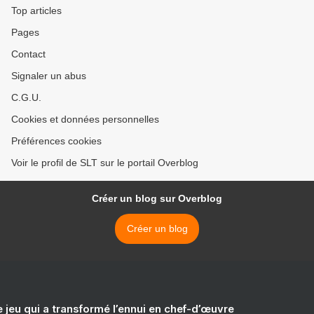
Top articles
Pages
Contact
Signaler un abus
C.G.U.
Cookies et données personnelles
Préférences cookies
Voir le profil de SLT sur le portail Overblog
Créer un blog sur Overblog
Créer un blog
e jeu qui a transformé l’ennui en chef-d’œuvre