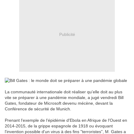
Publicité
La communauté internationale doit réaliser qu'elle doit au plus
vite se préparer à une pandémie mondiale, a jugé vendredi Bill
Gates, fondateur de Microsoft devenu mécène, devant la
Conférence de sécurité de Munich.
Prenant l'exemple de l'épidémie d'Ebola en Afrique de l'Ouest en
2014-2015, de la grippe espagnole de 1918 ou évoquant
l'invention possible d'un virus à des fins "terroristes", M. Gates a