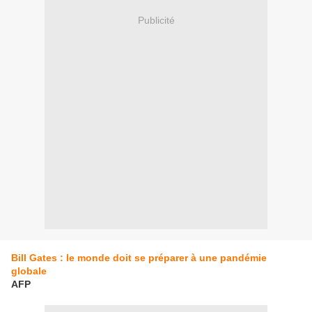
Publicité
Bill Gates : le monde doit se préparer à une pandémie
globale
AFP