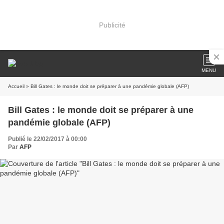
Publicité
MENU
Accueil
» Bill Gates : le monde doit se préparer à une pandémie globale (AFP)
Bill Gates : le monde doit se préparer à une
pandémie globale (AFP)
Publié le 22/02/2017 à 00:00
Par
AFP