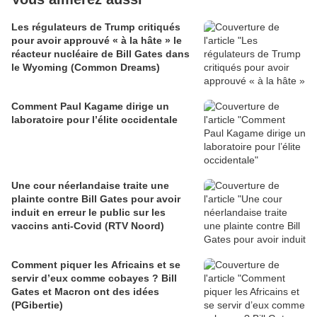
Les régulateurs de Trump critiqués
pour avoir approuvé « à la hâte » le
réacteur nucléaire de Bill Gates dans
le Wyoming (Common Dreams)
Comment Paul Kagame dirige un
laboratoire pour l’élite occidentale
Une cour néerlandaise traite une
plainte contre Bill Gates pour avoir
induit en erreur le public sur les
vaccins anti-Covid (RTV Noord)
Comment piquer les Africains et se
servir d’eux comme cobayes ? Bill
Gates et Macron ont des idées
(PGibertie)