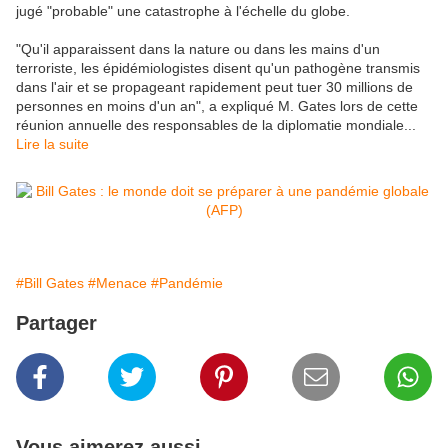
jugé "probable" une catastrophe à l'échelle du globe.
"Qu'il apparaissent dans la nature ou dans les mains d'un
terroriste, les épidémiologistes disent qu'un pathogène transmis
dans l'air et se propageant rapidement peut tuer 30 millions de
personnes en moins d'un an", a expliqué M. Gates lors de cette
réunion annuelle des responsables de la diplomatie mondiale...
Lire la suite
#Bill Gates
#Menace
#Pandémie
Partager
Vous aimerez aussi