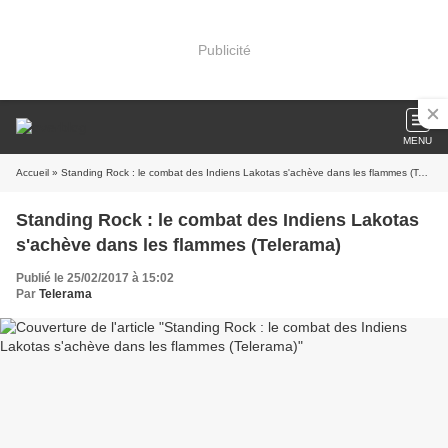
Publicité
MENU
Accueil
» Standing Rock : le combat des Indiens Lakotas s'achève dans les flammes (Telerama)
Standing Rock : le combat des Indiens Lakotas
s'achève dans les flammes (Telerama)
Publié le 25/02/2017 à 15:02
Par
Telerama