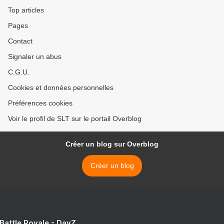
Top articles
Pages
Contact
Signaler un abus
C.G.U.
Cookies et données personnelles
Préférences cookies
Voir le profil de SLT sur le portail Overblog
Créer un blog sur Overblog
Créer un blog
 Battle Royale - DayZ