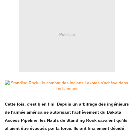
Publicité
Cette fois, c'est bien fini. Depuis un arbitrage des ingénieurs
de l'armée américaine autorisant l'achèvement du Dakota
Access Pipeline, les Natifs de Standing Rock savaient qu'ils
allaient être évacués par la force. Ils ont finalement décidé