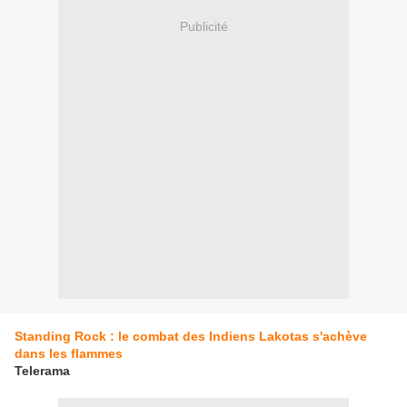
Publicité
Standing Rock : le combat des Indiens Lakotas s'achève
dans les flammes
Telerama