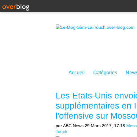
Accueil
Catégories
News
Les Etats-Unis envoi
supplémentaires en I
l'offensive sur Moss
par ABC News
29 Mars 2017, 17:18
Moss
Touch