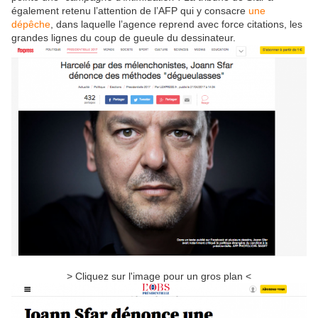
également retenu l’attention de l’AFP qui y consacre
une
dépêche
, dans laquelle l’agence reprend avec force citations, les
grandes lignes du coup de gueule du dessinateur.
> Cliquez sur l'image pour un gros plan <