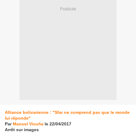
Publicité
Alliance bolivarienne : "Sfar ne comprend pas que le monde
lui réponde"
Par
Manuel Vicuña
le
22/04/2017
Arrêt sur images