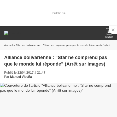
Publicité
MENU
Accueil
» Alliance bolivarienne : "Sfar ne comprend pas que le monde lui réponde" (Arrêt sur images)
Alliance bolivarienne : "Sfar ne comprend pas
que le monde lui réponde" (Arrêt sur images)
Publié le 22/04/2017 à 21:47
Par
Manuel Vicuña