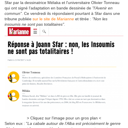
Sfar par la dessinatrice Mélaka et l'universitaire Olivier Tonneau
qui ont signé l'adaptation en bande dessinée de
"l'Avenir en
commun"
. Ce vendredi ils répondaient pourtant à Sfar dans une
tribune publiée
sur le site de
Marianne
et titrée :
"Non les
insoumis ne sont pas totalitaires"
.
> Cliquez sur l'image pour un gros plan <
Selon eux : "
La cabale autour de l’Alba est précisément le genre