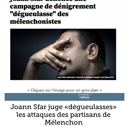
> Cliquez sur l'image pour un gros plan <