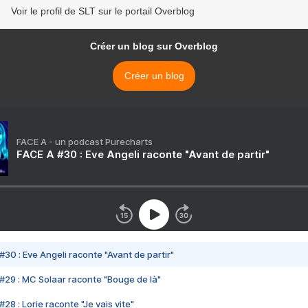
Voir le profil de SLT sur le portail Overblog
Créer un blog sur Overblog
Créer un blog
FACE A - un podcast Purecharts
FACE A #30 : Eve Angeli raconte "Avant de partir"
#30 : Eve Angeli raconte "Avant de partir"
#29 : MC Solaar raconte "Bouge de là"
28 : Lorie raconte "Je vais vite"