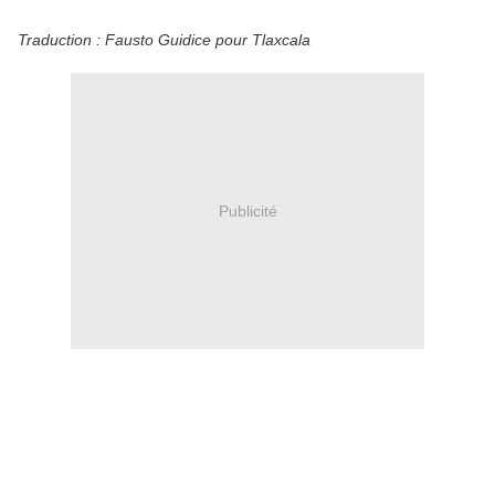
Traduction : Fausto Guidice pour Tlaxcala
Publicité