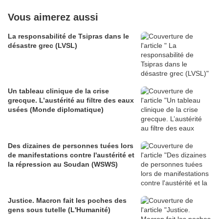
Vous aimerez aussi
La responsabilité de Tsipras dans le
désastre grec (LVSL)
Un tableau clinique de la crise
grecque. L’austérité au filtre des eaux
usées (Monde diplomatique)
Des dizaines de personnes tuées lors
de manifestations contre l'austérité et
la répression au Soudan (WSWS)
Justice. Macron fait les poches des
gens sous tutelle (L'Humanité)