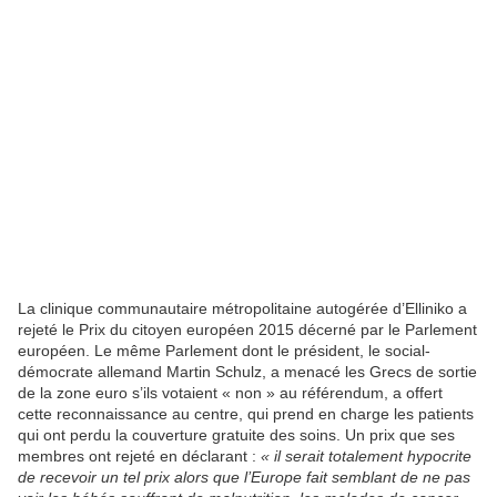
La clinique communautaire métropolitaine autogérée d’Elliniko a
rejeté le Prix du citoyen européen 2015 décerné par le Parlement
européen. Le même Parlement dont le président, le social-
démocrate allemand Martin Schulz, a menacé les Grecs de sortie
de la zone euro s’ils votaient « non » au référendum, a offert
cette reconnaissance au centre, qui prend en charge les patients
qui ont perdu la couverture gratuite des soins. Un prix que ses
membres ont rejeté en déclarant :
« il serait totalement hypocrite
de recevoir un tel prix alors que l’Europe fait semblant de ne pas