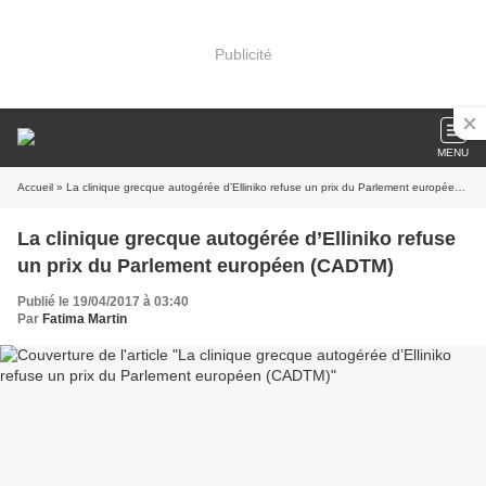
Publicité
MENU
Accueil
» La clinique grecque autogérée d’Elliniko refuse un prix du Parlement européen (CADTM)
La clinique grecque autogérée d’Elliniko refuse
un prix du Parlement européen (CADTM)
Publié le 19/04/2017 à 03:40
Par
Fatima Martin