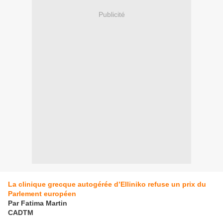
Publicité
La clinique grecque autogérée d’Elliniko refuse un prix du
Parlement européen
Par Fatima Martin
CADTM