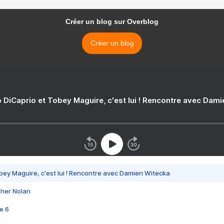
Créer un blog sur Overblog
Créer un blog
 DiCaprio et Tobey Maguire, c'est lui ! Rencontre avec Dam
bey Maguire, c'est lui ! Rencontre avec Damien Witecka
pher Nolan
e 6